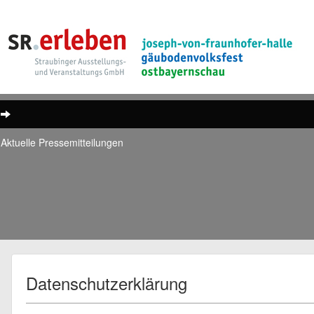
Aktuelle Pressemitteilungen
Datenschutzerklärung