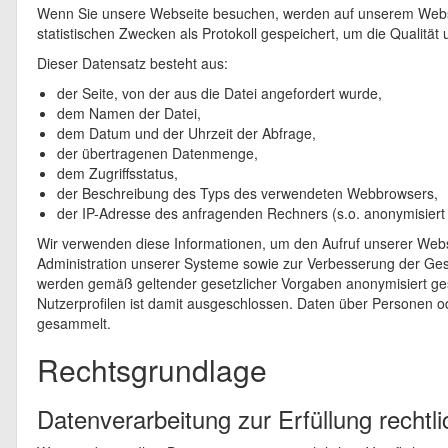
Wenn Sie unsere Webseite besuchen, werden auf unserem Web
statistischen Zwecken als Protokoll gespeichert, um die Qualitä
Dieser Datensatz besteht aus:
der Seite, von der aus die Datei angefordert wurde,
dem Namen der Datei,
dem Datum und der Uhrzeit der Abfrage,
der übertragenen Datenmenge,
dem Zugriffsstatus,
der Beschreibung des Typs des verwendeten Webbrowsers,
der IP-Adresse des anfragenden Rechners (s.o. anonymisier
Wir verwenden diese Informationen, um den Aufruf unserer Webse
Administration unserer Systeme sowie zur Verbesserung der Ges
werden gemäß geltender gesetzlicher Vorgaben anonymisiert ge
Nutzerprofilen ist damit ausgeschlossen. Daten über Personen ode
gesammelt.
Rechtsgrundlage
Datenverarbeitung zur Erfüllung rechtli