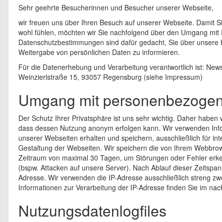
Sehr geehrte Besucherinnen und Besucher unserer Webseite,
wir freuen uns über Ihren Besuch auf unserer Webseite. Damit S
wohl fühlen, möchten wir Sie nachfolgend über den Umgang mit I
Datenschutzbestimmungen sind dafür gedacht, Sie über unser
Weitergabe von persönlichen Daten zu informieren.
Für die Datenerhebung und Verarbeitung verantwortlich ist: New
Weinzierlstraße 15, 93057 Regensburg (siehe Impressum)
Umgang mit personenbezoge
Der Schutz Ihrer Privatsphäre ist uns sehr wichtig. Daher haben w
dass dessen Nutzung anonym erfolgen kann. Wir verwenden Info
unserer Webseiten erhalten und speichern, ausschließlich für i
Gestaltung der Webseiten. Wir speichern die von Ihrem Webbrows
Zeitraum von maximal 30 Tagen, um Störungen oder Fehler erke
(bspw. Attacken auf unsere Server). Nach Ablauf dieser Zeitspan
Adresse. Wir verwenden die IP-Adresse ausschließlich streng zw
Informationen zur Verarbeitung der IP-Adresse finden Sie im na
Nutzungsdatenlogfiles